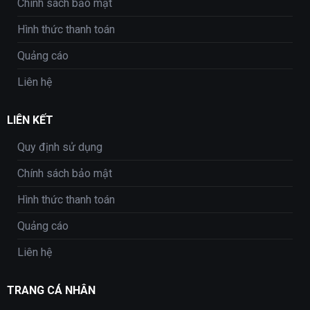
Chính sách bảo mật
Hình thức thanh toán
Quảng cáo
Liên hệ
LIÊN KẾT
Quy định sử dụng
Chính sách bảo mật
Hình thức thanh toán
Quảng cáo
Liên hệ
TRANG CÁ NHÂN