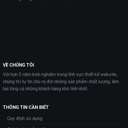
VỀ CHÚNG TÔI
Với hơn 5 năm kinh nghiệm trong lĩnh vực thiết kế website,
chúng tôi tự tin cho ra đời những sản phẩm chất lượng, làm
hài lòng cả những khách hàng khó tính nhất.
THÔNG TIN CẦN BIẾT
Quy định sử dụng