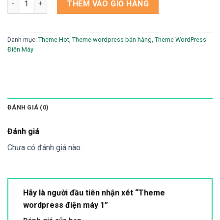
THÊM VÀO GIỎ HÀNG
Danh mục:
Theme Hot
,
Theme wordpress bán hàng
,
Theme WordPress
Điện Máy
ĐÁNH GIÁ (0)
Đánh giá
Chưa có đánh giá nào.
Hãy là người đầu tiên nhận xét “Theme
wordpress điện máy 1”