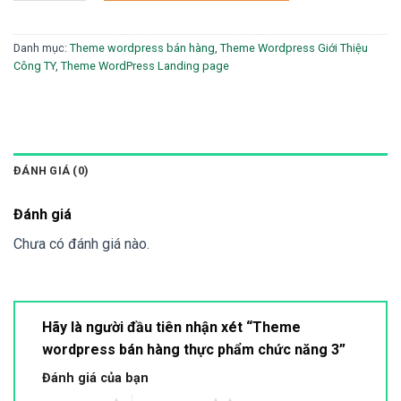
Danh mục:
Theme wordpress bán hàng
,
Theme Wordpress Giới Thiệu
Công TY
,
Theme WordPress Landing page
ĐÁNH GIÁ (0)
Đánh giá
Chưa có đánh giá nào.
Hãy là người đầu tiên nhận xét “Theme
wordpress bán hàng thực phẩm chức năng 3”
Đánh giá của bạn