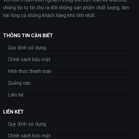
chúng tôi tự tin cho ra đời những sản phẩm chất lượng, làm
hài lòng cả những khách hàng khó tính nhất.
THÔNG TIN CẦN BIẾT
Quy định sử dụng
Chính sách bảo mật
Hình thức thanh toán
Quảng cáo
Liên hệ
LIÊN KẾT
Quy định sử dụng
Chính sách bảo mật