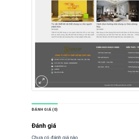
ĐÁNH GIÁ (0)
Đánh giá
Chưa có đánh giá nào.