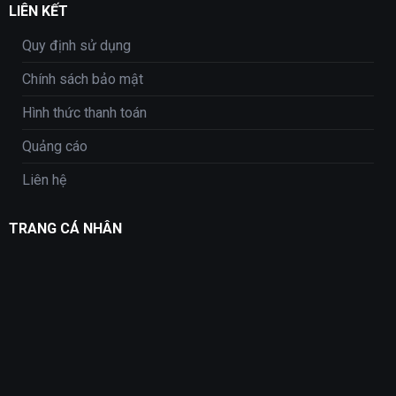
LIÊN KẾT
Quy định sử dụng
Chính sách bảo mật
Hình thức thanh toán
Quảng cáo
Liên hệ
TRANG CÁ NHÂN