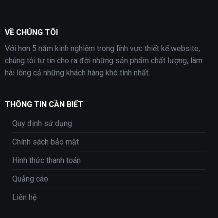
VỀ CHÚNG TÔI
Với hơn 5 năm kinh nghiệm trong lĩnh vực thiết kế website,
chúng tôi tự tin cho ra đời những sản phẩm chất lượng, làm
hài lòng cả những khách hàng khó tính nhất.
THÔNG TIN CẦN BIẾT
Quy định sử dụng
Chính sách bảo mật
Hình thức thanh toán
Quảng cáo
Liên hệ