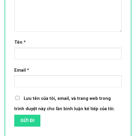
Tên
*
Email
*
Lưu tên của tôi, email, và trang web trong
trình duyệt này cho lần bình luận kế tiếp của tôi.