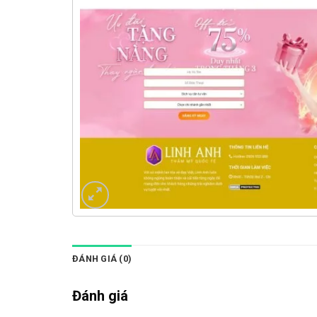
ĐÁNH GIÁ (0)
Đánh giá