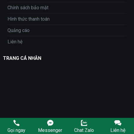
Chính sách bảo mật
Hình thức thanh toán
Quảng cáo
Liên hệ
TRANG CÁ NHÂN
Gọi ngay
Messenger
Chat Zalo
Liên hệ