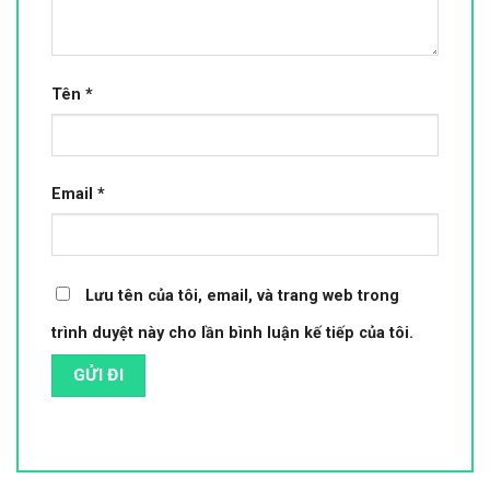
Tên
*
Email
*
Lưu tên của tôi, email, và trang web trong
trình duyệt này cho lần bình luận kế tiếp của tôi.