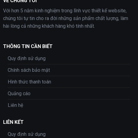
VỀ CHÚNG TÔI
Với hơn 5 năm kinh nghiệm trong lĩnh vực thiết kế website,
chúng tôi tự tin cho ra đời những sản phẩm chất lượng, làm
hài lòng cả những khách hàng khó tính nhất.
THÔNG TIN CẦN BIẾT
Quy định sử dụng
Chính sách bảo mật
Hình thức thanh toán
Quảng cáo
Liên hệ
LIÊN KẾT
Quy định sử dụng