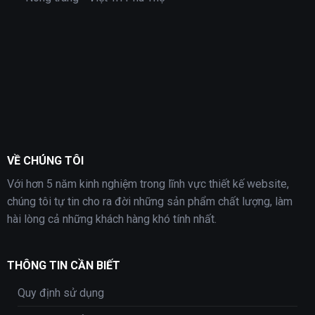
VỀ CHÚNG TÔI
Với hơn 5 năm kinh nghiệm trong lĩnh vực thiết kế website,
chúng tôi tự tin cho ra đời những sản phẩm chất lượng, làm
hài lòng cả những khách hàng khó tính nhất.
THÔNG TIN CẦN BIẾT
Quy định sử dụng