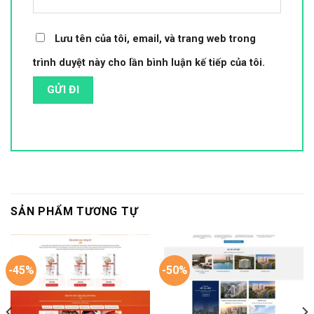
Lưu tên của tôi, email, và trang web trong
trình duyệt này cho lần bình luận kế tiếp của tôi.
SẢN PHẨM TƯƠNG TỰ
-45%
-50%