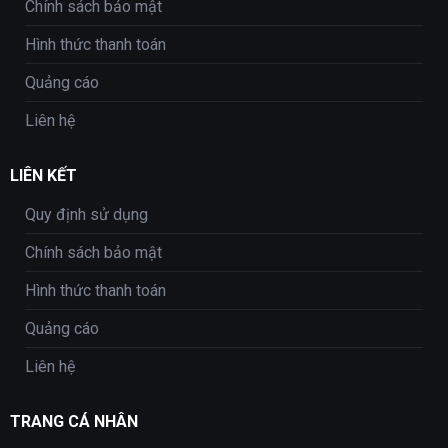
Chính sách bảo mật
Hình thức thanh toán
Quảng cáo
Liên hệ
LIÊN KẾT
Quy định sử dụng
Chính sách bảo mật
Hình thức thanh toán
Quảng cáo
Liên hệ
TRANG CÁ NHÂN