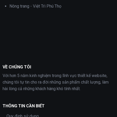
Nông trang - Việt Trì Phú Thọ
VỀ CHÚNG TÔI
Với hơn 5 năm kinh nghiệm trong lĩnh vực thiết kế website,
chúng tôi tự tin cho ra đời những sản phẩm chất lượng, làm
hài lòng cả những khách hàng khó tính nhất.
THÔNG TIN CẦN BIẾT
Quy định sử dụng