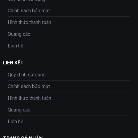
Chính sách bảo mật
Hình thức thanh toán
Quảng cáo
Liên hệ
LIÊN KẾT
Quy định sử dụng
Chính sách bảo mật
Hình thức thanh toán
Quảng cáo
Liên hệ