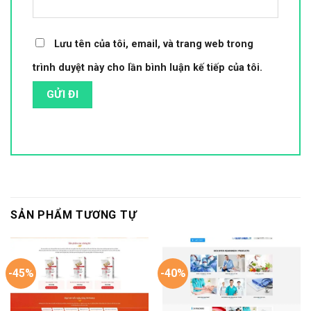
Lưu tên của tôi, email, và trang web trong
trình duyệt này cho lần bình luận kế tiếp của tôi.
SẢN PHẨM TƯƠNG TỰ
-45%
-40%