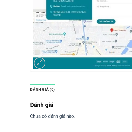
ĐÁNH GIÁ (0)
Đánh giá
Chưa có đánh giá nào.