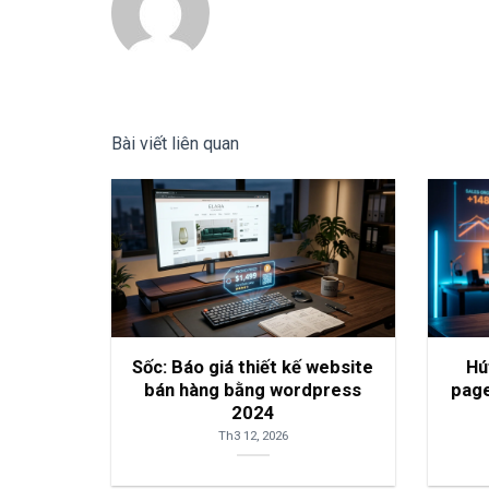
Bài viết liên quan
Sốc: Báo giá thiết kế website
Hú
bán hàng bằng wordpress
page
2024
Th3 12, 2026