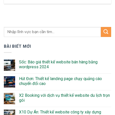
BÀI BIẾT MỚI
Sốc: Báo giá thiết kế website bán hàng bằng
wordpress 2024
Hút Đơn: Thiết kế landing page chạy quảng cáo
chuyển đổi cao
X2 Booking với dịch vụ thiết kế website du lịch trọn
gói
X10 Dự Án: Thiết kế website công ty xây dựng