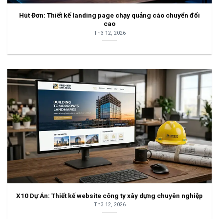
Hút Đơn: Thiết kế landing page chạy quảng cáo chuyển đổi
cao
Th3 12, 2026
X10 Dự Án: Thiết kế website công ty xây dựng chuyên nghiệp
Th3 12, 2026