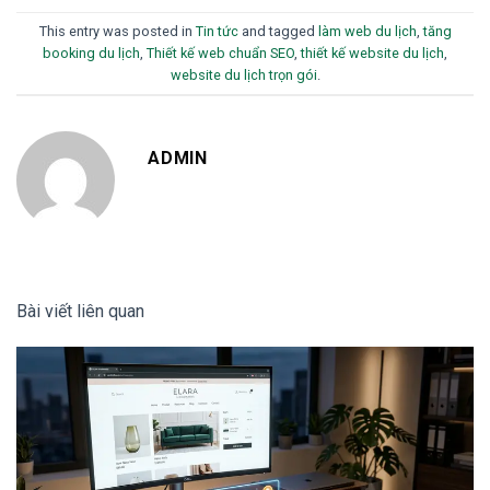
This entry was posted in
Tin tức
and tagged
làm web du lịch
,
tăng
booking du lịch
,
Thiết kế web chuẩn SEO
,
thiết kế website du lịch
,
website du lịch trọn gói
.
ADMIN
Bài viết liên quan