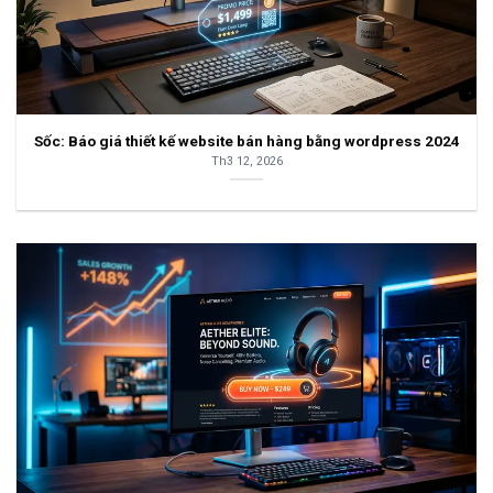
Sốc: Báo giá thiết kế website bán hàng bằng wordpress 2024
Th3 12, 2026