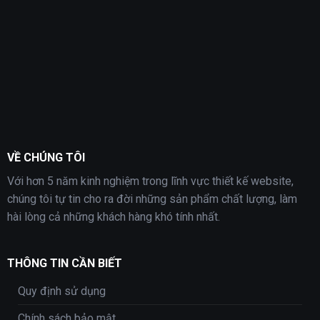
VỀ CHÚNG TÔI
Với hơn 5 năm kinh nghiệm trong lĩnh vực thiết kế website,
chúng tôi tự tin cho ra đời những sản phẩm chất lượng, làm
hài lòng cả những khách hàng khó tính nhất.
THÔNG TIN CẦN BIẾT
Quy định sử dụng
Chính sách bảo mật