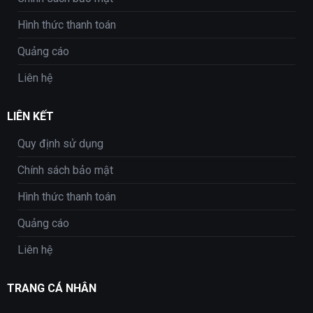
Hình thức thanh toán
Quảng cáo
Liên hệ
LIÊN KẾT
Quy định sử dụng
Chính sách bảo mật
Hình thức thanh toán
Quảng cáo
Liên hệ
TRANG CÁ NHÂN