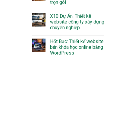
trọn gói
X10 Dự Án: Thiết kế
website công ty xây dựng
chuyên nghiệp
Hốt Bạc: Thiết kế website
bán khóa học online bằng
WordPress