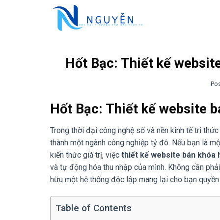
Skip
to
content
Hốt Bạc: Thiết kế websit
Po
Hốt Bạc: Thiết kế website 
Trong thời đại công nghệ số và nền kinh tế tri thứ
thành một ngành công nghiệp tỷ đô. Nếu bạn là mộ
kiến thức giá trị, việc
thiết kế website bán khóa
và tự động hóa thu nhập của mình. Không cần phải 
hữu một hệ thống độc lập mang lại cho bạn quyền
Table of Contents