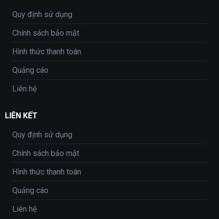
Quy định sử dụng
Chính sách bảo mật
Hình thức thanh toán
Quảng cáo
Liên hệ
LIÊN KẾT
Quy định sử dụng
Chính sách bảo mật
Hình thức thanh toán
Quảng cáo
Liên hệ