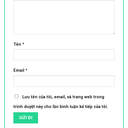
Tên
*
Email
*
Lưu tên của tôi, email, và trang web trong
trình duyệt này cho lần bình luận kế tiếp của tôi.