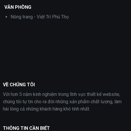
VĂN PHÒNG
Nông trang - Việt Trì Phú Thọ
VỀ CHÚNG TÔI
Với hơn 5 năm kinh nghiệm trong lĩnh vực thiết kế website,
chúng tôi tự tin cho ra đời những sản phẩm chất lượng, làm
hài lòng cả những khách hàng khó tính nhất.
THÔNG TIN CẦN BIẾT