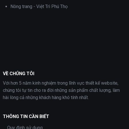
Nông trang - Việt Trì Phú Thọ
VỀ CHÚNG TÔI
Với hơn 5 năm kinh nghiệm trong lĩnh vực thiết kế website,
chúng tôi tự tin cho ra đời những sản phẩm chất lượng, làm
hài lòng cả những khách hàng khó tính nhất.
THÔNG TIN CẦN BIẾT
Quy định sử dụng