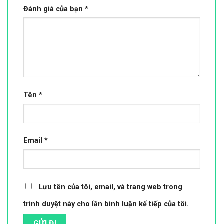
Đánh giá của bạn
*
Tên
*
Email
*
Lưu tên của tôi, email, và trang web trong
trình duyệt này cho lần bình luận kế tiếp của tôi.