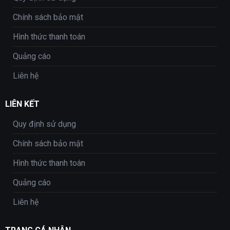
Chính sách bảo mật
Hình thức thanh toán
Quảng cáo
Liên hệ
LIÊN KẾT
Quy định sử dụng
Chính sách bảo mật
Hình thức thanh toán
Quảng cáo
Liên hệ