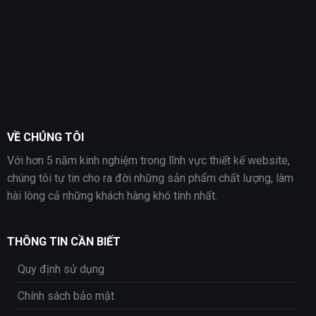
VỀ CHÚNG TÔI
Với hơn 5 năm kinh nghiệm trong lĩnh vực thiết kế website,
chúng tôi tự tin cho ra đời những sản phẩm chất lượng, làm
hài lòng cả những khách hàng khó tính nhất.
THÔNG TIN CẦN BIẾT
Quy định sử dụng
Chính sách bảo mật