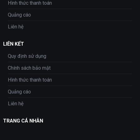
Hình thức thanh toán
Quảng cáo
Liên hệ
LIÊN KẾT
Quy định sử dụng
Chính sách bảo mật
Hình thức thanh toán
Quảng cáo
Liên hệ
TRANG CÁ NHÂN