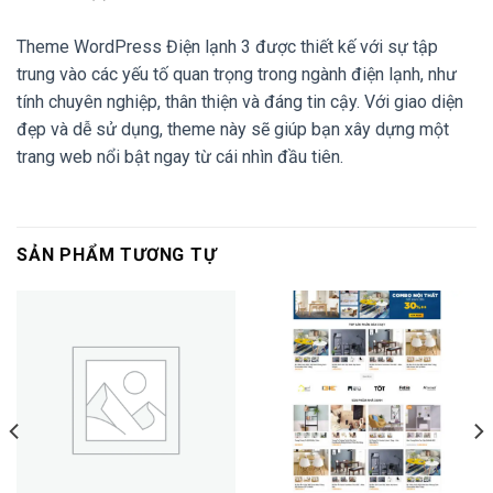
Theme WordPress Điện lạnh 3 được thiết kế với sự tập
trung vào các yếu tố quan trọng trong ngành điện lạnh, như
tính chuyên nghiệp, thân thiện và đáng tin cậy. Với giao diện
đẹp và dễ sử dụng, theme này sẽ giúp bạn xây dựng một
trang web nổi bật ngay từ cái nhìn đầu tiên.
SẢN PHẨM TƯƠNG TỰ