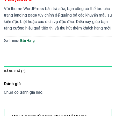
Với theme WordPress bán trà sữa, bạn cũng có thể tạo các
trang landing page tùy chỉnh để quảng bá các khuyến mãi, sự
kiện đặc biệt hoặc các dịch vụ độc đáo. Điều này giúp bạn
tăng cường hiệu quả tiếp thị và thu hút thêm khách hàng mới.
Danh mục:
Bán Hàng
ĐÁNH GIÁ (0)
Đánh giá
Chưa có đánh giá nào.