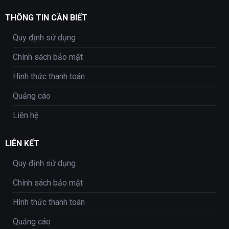
THÔNG TIN CẦN BIẾT
Quy định sử dụng
Chính sách bảo mật
Hình thức thanh toán
Quảng cáo
Liên hệ
LIÊN KẾT
Quy định sử dụng
Chính sách bảo mật
Hình thức thanh toán
Quảng cáo