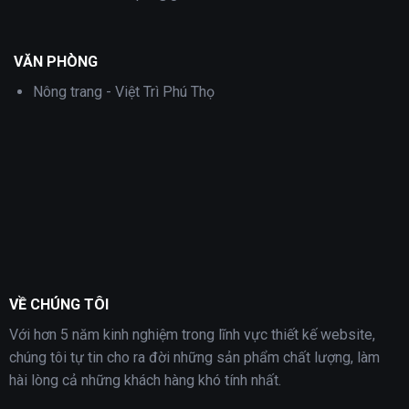
VĂN PHÒNG
Nông trang - Việt Trì Phú Thọ
VỀ CHÚNG TÔI
Với hơn 5 năm kinh nghiệm trong lĩnh vực thiết kế website,
chúng tôi tự tin cho ra đời những sản phẩm chất lượng, làm
hài lòng cả những khách hàng khó tính nhất.