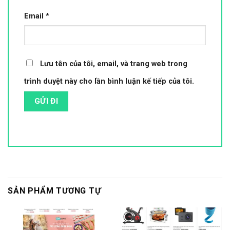
Email
*
Lưu tên của tôi, email, và trang web trong
trình duyệt này cho lần bình luận kế tiếp của tôi.
SẢN PHẨM TƯƠNG TỰ