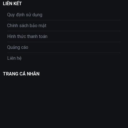
LIÊN KẾT
Quy định sử dụng
Chính sách bảo mật
Hình thức thanh toán
Quảng cáo
Liên hệ
TRANG CÁ NHÂN