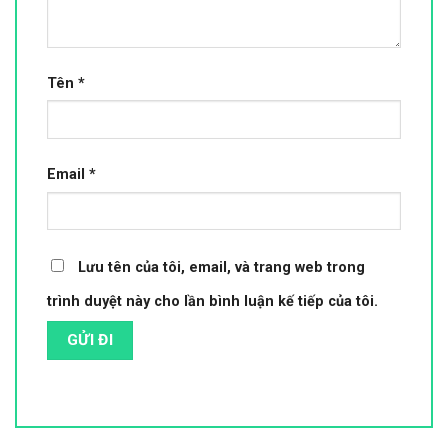
Tên
*
Email
*
Lưu tên của tôi, email, và trang web trong
trình duyệt này cho lần bình luận kế tiếp của tôi.