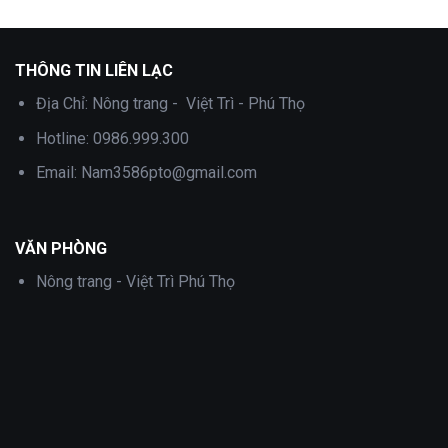
THÔNG TIN LIÊN LẠC
Địa Chỉ:
Nông trang - Việt Trì - Phú Thọ
Hotline:
0986.999.300
Email:
Nam3586pto@gmail.com
VĂN PHÒNG
Nông trang - Việt Trì Phú Thọ