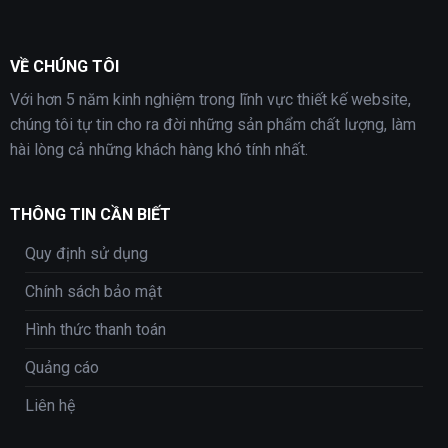
VỀ CHÚNG TÔI
Với hơn 5 năm kinh nghiệm trong lĩnh vực thiết kế website,
chúng tôi tự tin cho ra đời những sản phẩm chất lượng, làm
hài lòng cả những khách hàng khó tính nhất.
THÔNG TIN CẦN BIẾT
Quy định sử dụng
Chính sách bảo mật
Hình thức thanh toán
Quảng cáo
Liên hệ