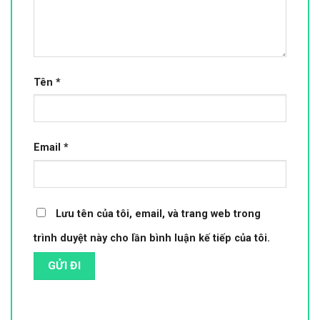
Tên
*
Email
*
Lưu tên của tôi, email, và trang web trong
trình duyệt này cho lần bình luận kế tiếp của tôi.