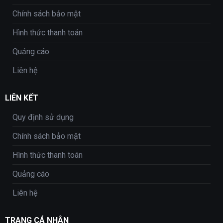
Chính sách bảo mật
Hình thức thanh toán
Quảng cáo
Liên hệ
LIÊN KẾT
Quy định sử dụng
Chính sách bảo mật
Hình thức thanh toán
Quảng cáo
Liên hệ
TRANG CÁ NHÂN