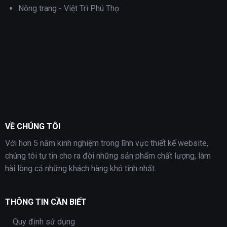
Nông trang - Việt Trì Phú Thọ
VỀ CHÚNG TÔI
Với hơn 5 năm kinh nghiệm trong lĩnh vực thiết kế website,
chúng tôi tự tin cho ra đời những sản phẩm chất lượng, làm
hài lòng cả những khách hàng khó tính nhất.
THÔNG TIN CẦN BIẾT
Quy định sử dụng