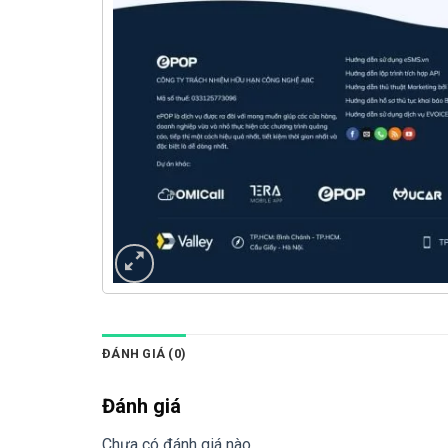
ĐÁNH GIÁ (0)
Đánh giá
Chưa có đánh giá nào.