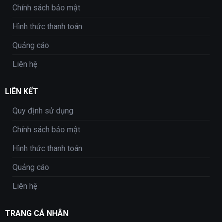
Chính sách bảo mật
Hình thức thanh toán
Quảng cáo
Liên hệ
LIÊN KẾT
Quy định sử dụng
Chính sách bảo mật
Hình thức thanh toán
Quảng cáo
Liên hệ
TRANG CÁ NHÂN