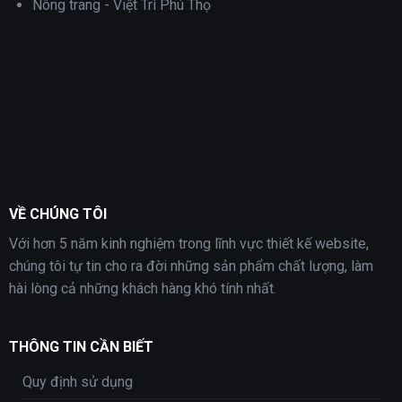
Nông trang - Việt Trì Phú Thọ
VỀ CHÚNG TÔI
Với hơn 5 năm kinh nghiệm trong lĩnh vực thiết kế website,
chúng tôi tự tin cho ra đời những sản phẩm chất lượng, làm
hài lòng cả những khách hàng khó tính nhất.
THÔNG TIN CẦN BIẾT
Quy định sử dụng