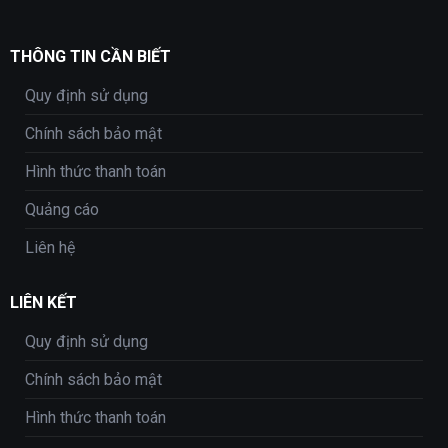
THÔNG TIN CẦN BIẾT
Quy định sử dụng
Chính sách bảo mật
Hình thức thanh toán
Quảng cáo
Liên hệ
LIÊN KẾT
Quy định sử dụng
Chính sách bảo mật
Hình thức thanh toán