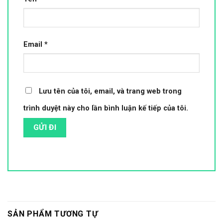
Email
*
Lưu tên của tôi, email, và trang web trong
trình duyệt này cho lần bình luận kế tiếp của tôi.
SẢN PHẨM TƯƠNG TỰ