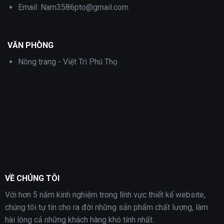
Email:
Nam3586pto@gmail.com
VĂN PHÒNG
Nông trang - Việt Trì Phú Thọ
VỀ CHÚNG TÔI
Với hơn 5 năm kinh nghiệm trong lĩnh vực thiết kế website,
chúng tôi tự tin cho ra đời những sản phẩm chất lượng, làm
hài lòng cả những khách hàng khó tính nhất.