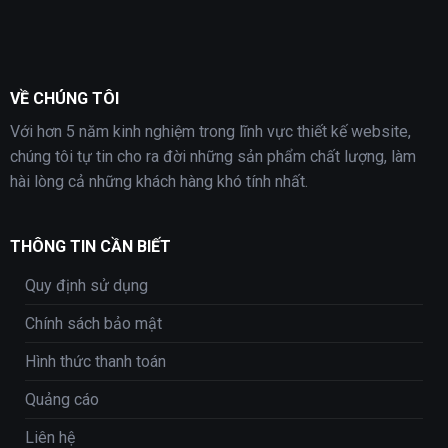
VỀ CHÚNG TÔI
Với hơn 5 năm kinh nghiệm trong lĩnh vực thiết kế website,
chúng tôi tự tin cho ra đời những sản phẩm chất lượng, làm
hài lòng cả những khách hàng khó tính nhất.
THÔNG TIN CẦN BIẾT
Quy định sử dụng
Chính sách bảo mật
Hình thức thanh toán
Quảng cáo
Liên hệ