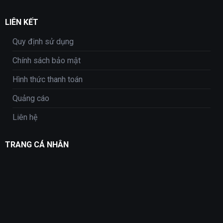
LIÊN KẾT
Quy định sử dụng
Chính sách bảo mật
Hình thức thanh toán
Quảng cáo
Liên hệ
TRANG CÁ NHÂN