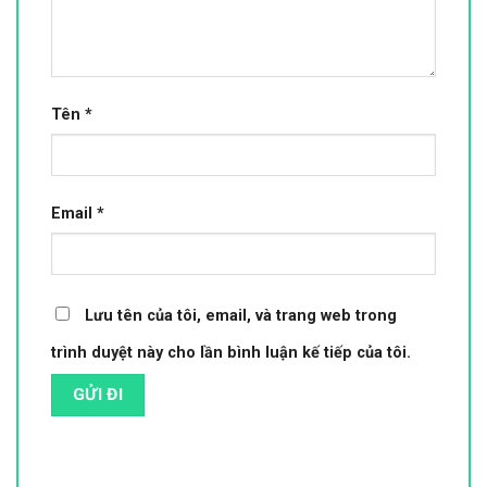
Tên
*
Email
*
Lưu tên của tôi, email, và trang web trong
trình duyệt này cho lần bình luận kế tiếp của tôi.