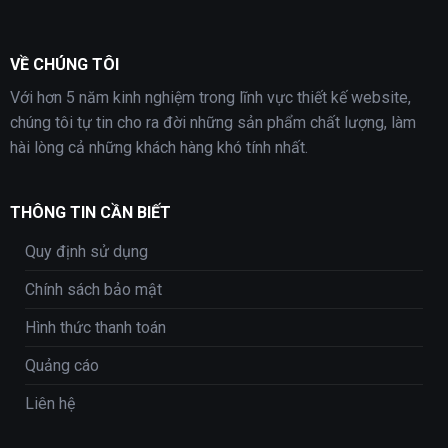
VỀ CHÚNG TÔI
Với hơn 5 năm kinh nghiệm trong lĩnh vực thiết kế website,
chúng tôi tự tin cho ra đời những sản phẩm chất lượng, làm
hài lòng cả những khách hàng khó tính nhất.
THÔNG TIN CẦN BIẾT
Quy định sử dụng
Chính sách bảo mật
Hình thức thanh toán
Quảng cáo
Liên hệ