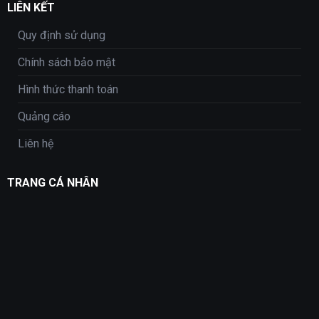
LIÊN KẾT
Quy định sử dụng
Chính sách bảo mật
Hình thức thanh toán
Quảng cáo
Liên hệ
TRANG CÁ NHÂN