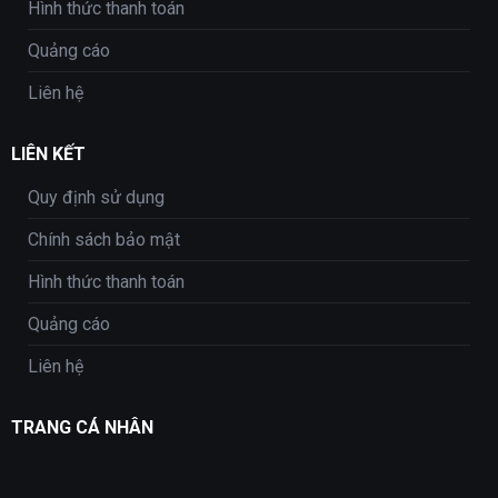
Hình thức thanh toán
Quảng cáo
Liên hệ
LIÊN KẾT
Quy định sử dụng
Chính sách bảo mật
Hình thức thanh toán
Quảng cáo
Liên hệ
TRANG CÁ NHÂN