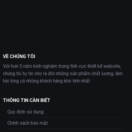
VỀ CHÚNG TÔI
Với hơn 5 năm kinh nghiệm trong lĩnh vực thiết kế website,
chúng tôi tự tin cho ra đời những sản phẩm chất lượng, làm
hài lòng cả những khách hàng khó tính nhất.
THÔNG TIN CẦN BIẾT
Quy định sử dụng
Chính sách bảo mật