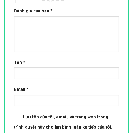
Đánh giá của bạn
*
Tên
*
Email
*
Lưu tên của tôi, email, và trang web trong
trình duyệt này cho lần bình luận kế tiếp của tôi.