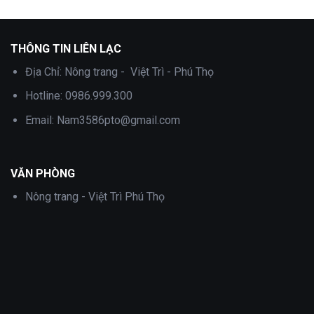
THÔNG TIN LIÊN LẠC
Địa Chỉ:
Nông trang - Việt Trì - Phú Thọ
Hotline:
0986.999.300
Email:
Nam3586pto@gmail.com
VĂN PHÒNG
Nông trang - Việt Trì Phú Thọ