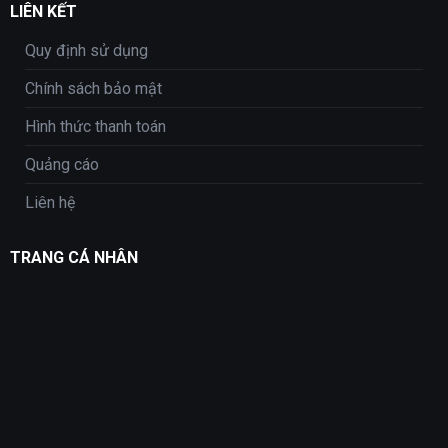
LIÊN KẾT
Quy định sử dụng
Chính sách bảo mật
Hình thức thanh toán
Quảng cáo
Liên hệ
TRANG CÁ NHÂN