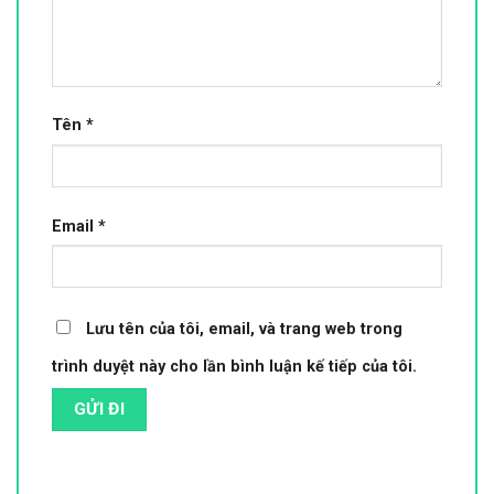
Tên
*
Email
*
Lưu tên của tôi, email, và trang web trong
trình duyệt này cho lần bình luận kế tiếp của tôi.