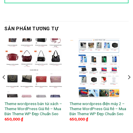
SẢN PHẨM TƯƠNG TỰ
Theme wordpress bán túi xách –
Theme wordpress điện máy 2 –
Theme WordPress Giá Rẻ – Mua
Theme WordPress Giá Rẻ – Mua
Bán Theme WP Đẹp Chuẩn Seo
Bán Theme WP Đẹp Chuẩn Seo
650,000
₫
650,000
₫