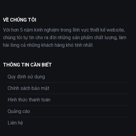
VỀ CHÚNG TÔI
Với hơn 5 năm kinh nghiệm trong lĩnh vực thiết kế website,
chúng tôi tự tin cho ra đời những sản phẩm chất lượng, làm
hài lòng cả những khách hàng khó tính nhất.
THÔNG TIN CẦN BIẾT
Quy định sử dụng
Chính sách bảo mật
Hình thức thanh toán
Quảng cáo
Liên hệ