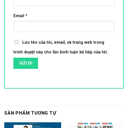
Email
*
Lưu tên của tôi, email, và trang web trong
trình duyệt này cho lần bình luận kế tiếp của tôi.
SẢN PHẨM TƯƠNG TỰ