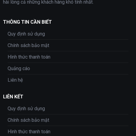
hài lòng cả những khách hàng khó tính nhất.
THÔNG TIN CẦN BIẾT
Quy định sử dụng
Chính sách bảo mật
Hình thức thanh toán
Quảng cáo
Liên hệ
LIÊN KẾT
Quy định sử dụng
Chính sách bảo mật
Hình thức thanh toán