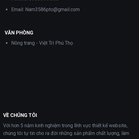
Email:
Nam3586pto@gmail.com
VĂN PHÒNG
Nông trang - Việt Trì Phú Thọ
VỀ CHÚNG TÔI
Với hơn 5 năm kinh nghiệm trong lĩnh vực thiết kế website,
chúng tôi tự tin cho ra đời những sản phẩm chất lượng, làm