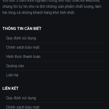
Với hơn 5 năm kinh nghiệm trong lĩnh vực thiết kế website,
chúng tôi tự tin cho ra đời những sản phẩm chất lượng, làm
hài lòng cả những khách hàng khó tính nhất.
THÔNG TIN CẦN BIẾT
Quy định sử dụng
Chính sách bảo mật
Hình thức thanh toán
Quảng cáo
Liên hệ
LIÊN KẾT
Quy định sử dụng
Chính sách bảo mật