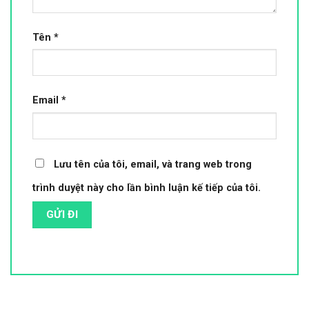
Tên
*
Email
*
Lưu tên của tôi, email, và trang web trong
trình duyệt này cho lần bình luận kế tiếp của tôi.