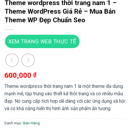
Theme wordpress thời trang nam 1 –
Theme WordPress Giá Rẻ – Mua Bán
Theme WP Đẹp Chuẩn Seo
XEM TRANG WEB THỰC TẾ
600,000
₫
Theme wordpress thời trang nam 1 là một theme đa dụng
mạnh mẽ, tập trung vào thiết kế thời trang và có nhiều mẫu
đẹp. Nó cung cấp tích hợp dễ dàng với các ứng dụng xã hội
và có khả năng hiển thị hình ảnh sản phẩm ấn tượng.
Danh mục:
Bán Hàng