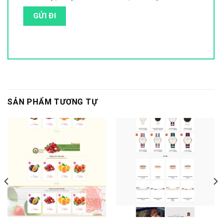
SẢN PHẨM TƯƠNG TỰ