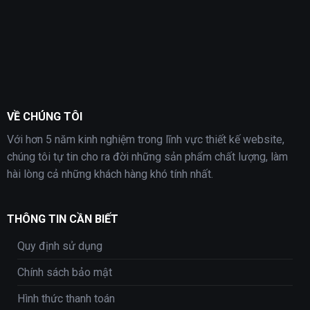
VỀ CHÚNG TÔI
Với hơn 5 năm kinh nghiệm trong lĩnh vực thiết kế website,
chúng tôi tự tin cho ra đời những sản phẩm chất lượng, làm
hài lòng cả những khách hàng khó tính nhất.
THÔNG TIN CẦN BIẾT
Quy định sử dụng
Chính sách bảo mật
Hình thức thanh toán