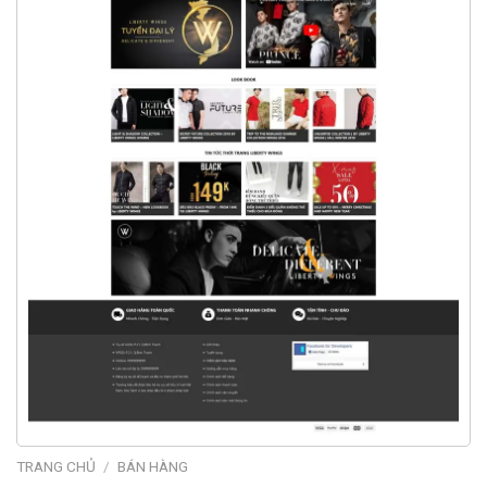
TRANG CHỦ
/
BÁN HÀNG