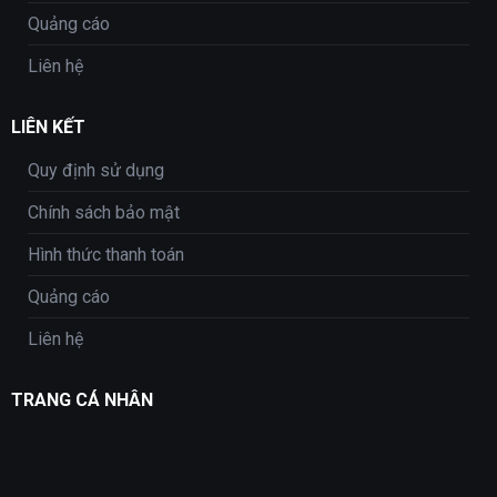
Quảng cáo
Liên hệ
LIÊN KẾT
Quy định sử dụng
Chính sách bảo mật
Hình thức thanh toán
Quảng cáo
Liên hệ
TRANG CÁ NHÂN