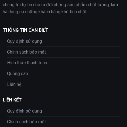
chúng tôi tự tin cho ra đời những sản phẩm chất lượng, làm
hài lòng cả những khách hàng khó tính nhất.
THÔNG TIN CẦN BIẾT
Quy định sử dụng
Chính sách bảo mật
Hình thức thanh toán
Quảng cáo
Liên hệ
LIÊN KẾT
Quy định sử dụng
Chính sách bảo mật