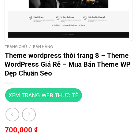
TRANG CHỦ
/
BÁN HÀNG
Theme wordpress thời trang 8 – Theme
WordPress Giá Rẻ – Mua Bán Theme WP
Đẹp Chuẩn Seo
XEM TRANG WEB THỰC TẾ
700,000
₫