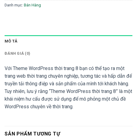
Danh mục:
Bán Hàng
MÔ TẢ
ĐÁNH GIÁ (0)
Với Theme WordPress thời trang 8 bạn có thể tạo ra một
trang web thời trang chuyên nghiệp, tương tác và hấp dẫn để
truyền tải thông điệp và sản phẩm của mình tới khách hàng.
Tuy nhiên, lưu ý rằng “Theme WordPress thời trang 8” là một
khái niệm hư cấu được sử dụng để mô phỏng một chủ đề
WordPress chuyên về thời trang.
SẢN PHẨM TƯƠNG TỰ