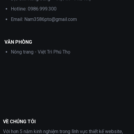
Hotline:
0986.999.300
Email:
Nam3586pto@gmail.com
VĂN PHÒNG
Nông trang - Việt Trì Phú Thọ
VỀ CHÚNG TÔI
Với hơn 5 năm kinh nghiệm trong lĩnh vực thiết kế website,