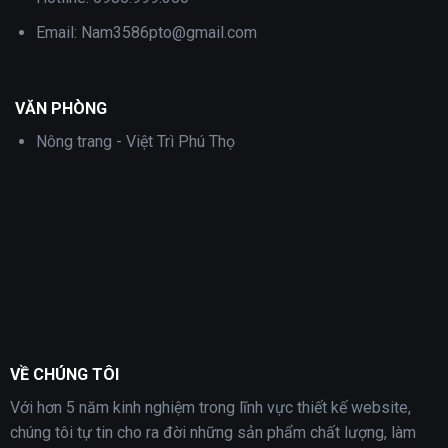
Email:
Nam3586pto@gmail.com
VĂN PHÒNG
Nông trang - Việt Trì Phú Thọ
VỀ CHÚNG TÔI
Với hơn 5 năm kinh nghiệm trong lĩnh vực thiết kế website,
chúng tôi tự tin cho ra đời những sản phẩm chất lượng, làm