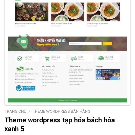
TRANG CHỦ
/
THEME WORDPRESS BÁN HÀNG
Theme wordpress tạp hóa bách hóa
xanh 5