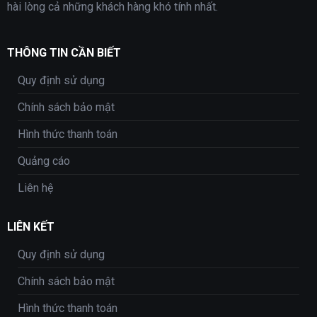
hài lòng cả những khách hàng khó tính nhất.
THÔNG TIN CẦN BIẾT
Quy định sử dụng
Chính sách bảo mật
Hình thức thanh toán
Quảng cáo
Liên hệ
LIÊN KẾT
Quy định sử dụng
Chính sách bảo mật
Hình thức thanh toán