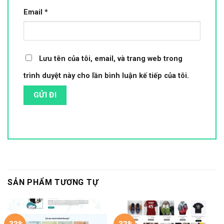
Email
*
Lưu tên của tôi, email, và trang web trong
trình duyệt này cho lần bình luận kế tiếp của tôi.
SẢN PHẨM TƯƠNG TỰ