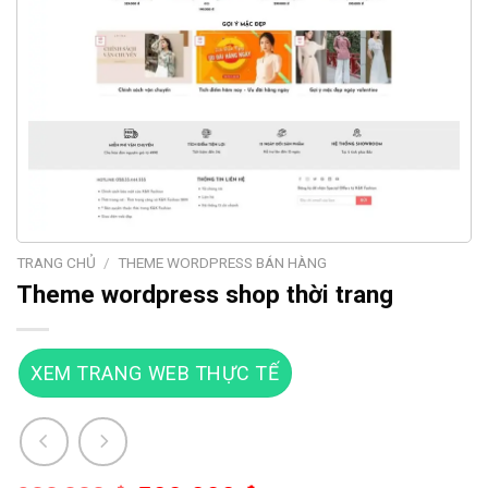
TRANG CHỦ
/
THEME WORDPRESS BÁN HÀNG
Theme wordpress shop thời trang
XEM TRANG WEB THỰC TẾ