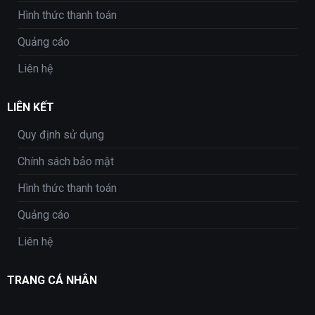
Hình thức thanh toán
Quảng cáo
Liên hệ
LIÊN KẾT
Quy định sử dụng
Chính sách bảo mật
Hình thức thanh toán
Quảng cáo
Liên hệ
TRANG CÁ NHÂN