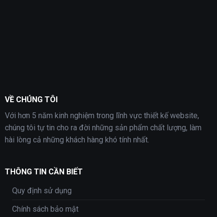
VỀ CHÚNG TÔI
Với hơn 5 năm kinh nghiệm trong lĩnh vực thiết kế website,
chúng tôi tự tin cho ra đời những sản phẩm chất lượng, làm
hài lòng cả những khách hàng khó tính nhất.
THÔNG TIN CẦN BIẾT
Quy định sử dụng
Chính sách bảo mật