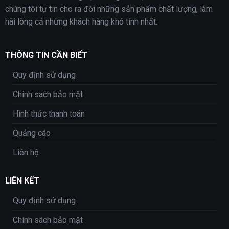
chúng tôi tự tin cho ra đời những sản phẩm chất lượng, làm
hài lòng cả những khách hàng khó tính nhất.
THÔNG TIN CẦN BIẾT
Quy định sử dụng
Chính sách bảo mật
Hình thức thanh toán
Quảng cáo
Liên hệ
LIÊN KẾT
Quy định sử dụng
Chính sách bảo mật