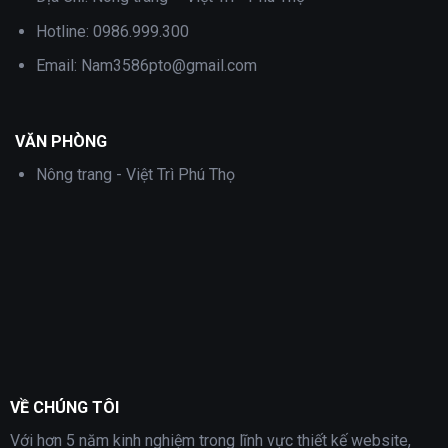
Hotline:
0986.999.300
Email:
Nam3586pto@gmail.com
VĂN PHÒNG
Nông trang - Việt Trì Phú Thọ
VỀ CHÚNG TÔI
Với hơn 5 năm kinh nghiệm trong lĩnh vực thiết kế website,