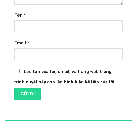
Tên
*
Email
*
Lưu tên của tôi, email, và trang web trong
trình duyệt này cho lần bình luận kế tiếp của tôi.