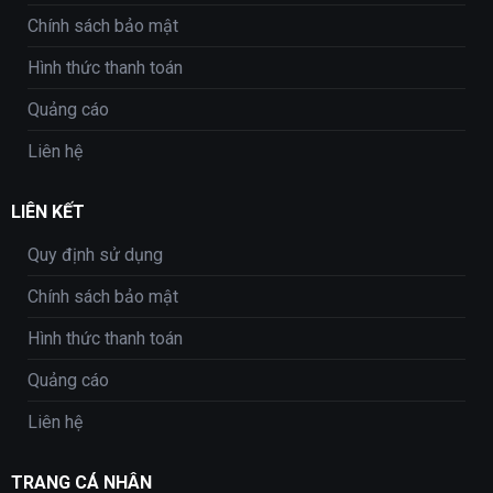
Chính sách bảo mật
Hình thức thanh toán
Quảng cáo
Liên hệ
LIÊN KẾT
Quy định sử dụng
Chính sách bảo mật
Hình thức thanh toán
Quảng cáo
Liên hệ
TRANG CÁ NHÂN