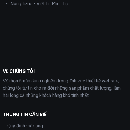
Nông trang - Việt Trì Phú Thọ
VỀ CHÚNG TÔI
Với hơn 5 năm kinh nghiệm trong lĩnh vực thiết kế website,
chúng tôi tự tin cho ra đời những sản phẩm chất lượng, làm
hài lòng cả những khách hàng khó tính nhất.
THÔNG TIN CẦN BIẾT
Quy định sử dụng