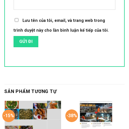
Lưu tên của tôi, email, và trang web trong
trình duyệt này cho lần bình luận kế tiếp của tôi.
SẢN PHẨM TƯƠNG TỰ
-15%
-38%