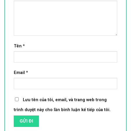
Tên
*
Email
*
Lưu tên của tôi, email, và trang web trong
trình duyệt này cho lần bình luận kế tiếp của tôi.