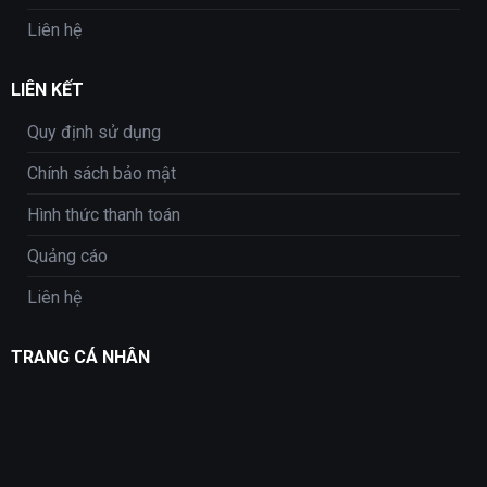
Liên hệ
LIÊN KẾT
Quy định sử dụng
Chính sách bảo mật
Hình thức thanh toán
Quảng cáo
Liên hệ
TRANG CÁ NHÂN