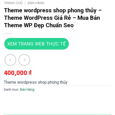
TRANG CHỦ
/
BÁN HÀNG
Theme wordpress shop phong thủy –
Theme WordPress Giá Rẻ – Mua Bán
Theme WP Đẹp Chuẩn Seo
XEM TRANG WEB THỰC TẾ
400,000
₫
Theme wordpress shop phong thủy
Danh mục:
Bán Hàng