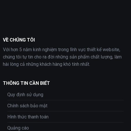
VỀ CHÚNG TÔI
Với hơn 5 năm kinh nghiệm trong lĩnh vực thiết kế website,
chúng tôi tự tin cho ra đời những sản phẩm chất lượng, làm
hài lòng cả những khách hàng khó tính nhất.
THÔNG TIN CẦN BIẾT
Quy định sử dụng
Chính sách bảo mật
Hình thức thanh toán
Quảng cáo