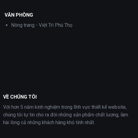
VĂN PHÒNG
Nông trang - Việt Trì Phú Thọ
VỀ CHÚNG TÔI
Với hơn 5 năm kinh nghiệm trong lĩnh vực thiết kế website,
chúng tôi tự tin cho ra đời những sản phẩm chất lượng, làm
hài lòng cả những khách hàng khó tính nhất.