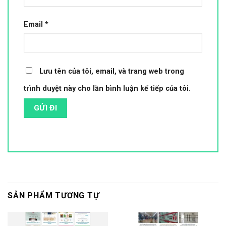
Email
*
Lưu tên của tôi, email, và trang web trong
trình duyệt này cho lần bình luận kế tiếp của tôi.
SẢN PHẨM TƯƠNG TỰ