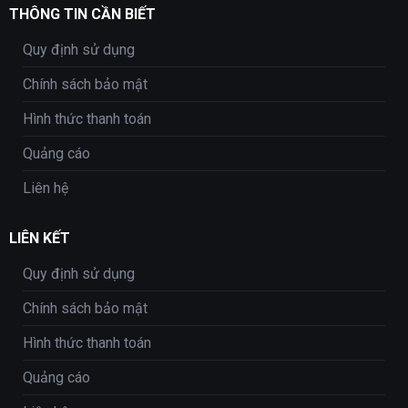
THÔNG TIN CẦN BIẾT
Quy định sử dụng
Chính sách bảo mật
Hình thức thanh toán
Quảng cáo
Liên hệ
LIÊN KẾT
Quy định sử dụng
Chính sách bảo mật
Hình thức thanh toán
Quảng cáo