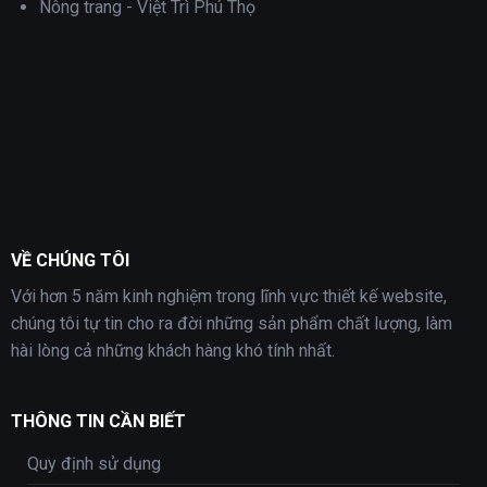
Nông trang - Việt Trì Phú Thọ
VỀ CHÚNG TÔI
Với hơn 5 năm kinh nghiệm trong lĩnh vực thiết kế website,
chúng tôi tự tin cho ra đời những sản phẩm chất lượng, làm
hài lòng cả những khách hàng khó tính nhất.
THÔNG TIN CẦN BIẾT
Quy định sử dụng