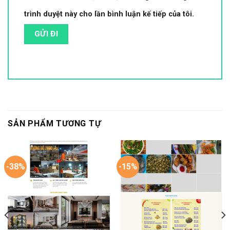
trình duyệt này cho lần bình luận kế tiếp của tôi.
SẢN PHẨM TƯƠNG TỰ
-38%
-15%