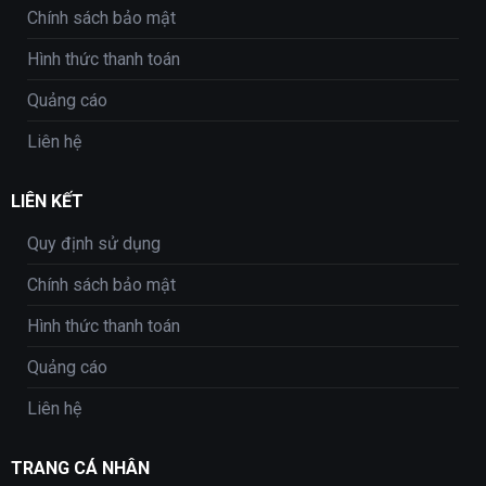
Chính sách bảo mật
Hình thức thanh toán
Quảng cáo
Liên hệ
LIÊN KẾT
Quy định sử dụng
Chính sách bảo mật
Hình thức thanh toán
Quảng cáo
Liên hệ
TRANG CÁ NHÂN