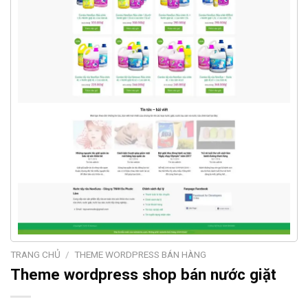
TRANG CHỦ
/
THEME WORDPRESS BÁN HÀNG
Theme wordpress shop bán nước giặt