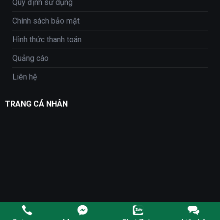
Quy định sử dụng
Chính sách bảo mật
Hình thức thanh toán
Quảng cáo
Liên hệ
TRANG CÁ NHÂN