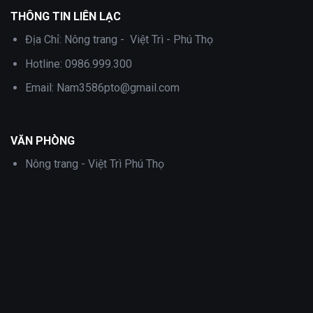
THÔNG TIN LIÊN LẠC
Địa Chỉ:
Nông trang - Việt Trì - Phú Thọ
Hotline:
0986.999.300
Email:
Nam3586pto@gmail.com
VĂN PHÒNG
Nông trang - Việt Trì Phú Thọ