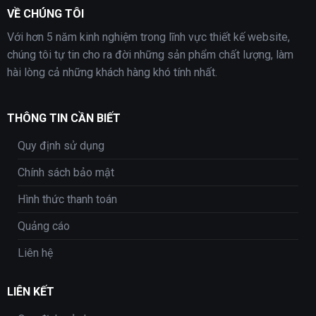
VỀ CHÚNG TÔI
Với hơn 5 năm kinh nghiệm trong lĩnh vực thiết kế website,
chúng tôi tự tin cho ra đời những sản phẩm chất lượng, làm
hài lòng cả những khách hàng khó tính nhất.
THÔNG TIN CẦN BIẾT
Quy định sử dụng
Chính sách bảo mật
Hình thức thanh toán
Quảng cáo
Liên hệ
LIÊN KẾT