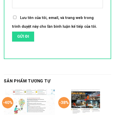
Lưu tên của tôi, email, và trang web trong
trình duyệt này cho lần bình luận kế tiếp của tôi.
SẢN PHẨM TƯƠNG TỰ
-40%
-38%