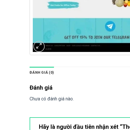
ĐÁNH GIÁ (0)
Đánh giá
Chưa có đánh giá nào.
Hãy là người đầu tiên nhận xét “