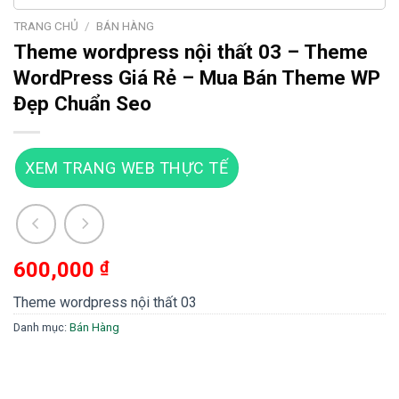
TRANG CHỦ
/
BÁN HÀNG
Theme wordpress nội thất 03 – Theme
WordPress Giá Rẻ – Mua Bán Theme WP
Đẹp Chuẩn Seo
XEM TRANG WEB THỰC TẾ
600,000
₫
Theme wordpress nội thất 03
Danh mục:
Bán Hàng