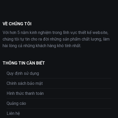
VỀ CHÚNG TÔI
Với hơn 5 năm kinh nghiệm trong lĩnh vực thiết kế website,
chúng tôi tự tin cho ra đời những sản phẩm chất lượng, làm
hài lòng cả những khách hàng khó tính nhất.
THÔNG TIN CẦN BIẾT
Quy định sử dụng
Chính sách bảo mật
Hình thức thanh toán
Quảng cáo
Liên hệ