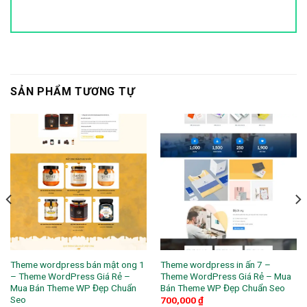
SẢN PHẨM TƯƠNG TỰ
Theme wordpress bán mật ong 1
Theme wordpress in ấn 7 –
– Theme WordPress Giá Rẻ –
Theme WordPress Giá Rẻ – Mua
Mua Bán Theme WP Đẹp Chuẩn
Bán Theme WP Đẹp Chuẩn Seo
Seo
700,000
₫