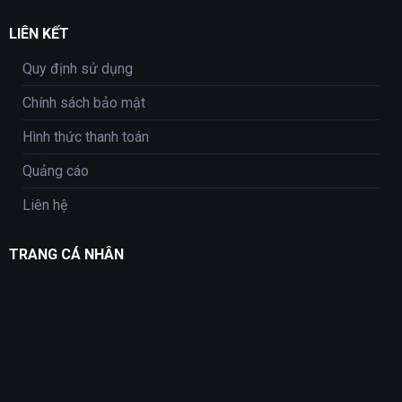
LIÊN KẾT
Quy định sử dụng
Chính sách bảo mật
Hình thức thanh toán
Quảng cáo
Liên hệ
TRANG CÁ NHÂN