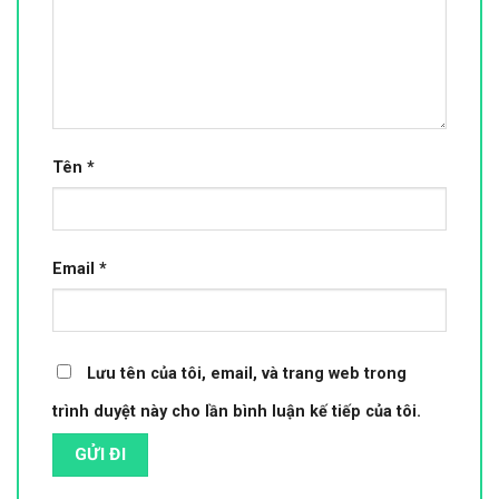
Tên
*
Email
*
Lưu tên của tôi, email, và trang web trong
trình duyệt này cho lần bình luận kế tiếp của tôi.