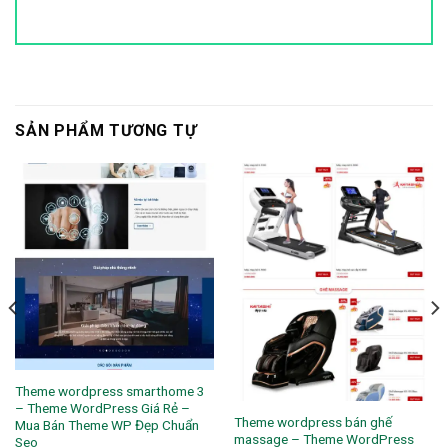
SẢN PHẨM TƯƠNG TỰ
Theme wordpress smarthome 3
– Theme WordPress Giá Rẻ –
Theme wordpress bán ghế
Mua Bán Theme WP Đẹp Chuẩn
massage – Theme WordPress
Seo