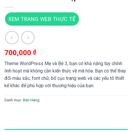
XEM TRANG WEB THỰC TẾ
700,000
₫
Theme WordPress Mẹ và Bé 3, bạn có khả năng tùy chỉnh
linh hoạt mà không cần kiến thức về mã hóa. Bạn có thể thay
đổi màu sắc, font chữ, bố cục trang web và các yếu tố thiết
kế khác để phù hợp với thương hiệu của bạn.
Danh mục:
Bán Hàng