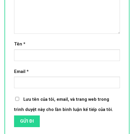
Tên
*
Email
*
Lưu tên của tôi, email, và trang web trong
trình duyệt này cho lần bình luận kế tiếp của tôi.