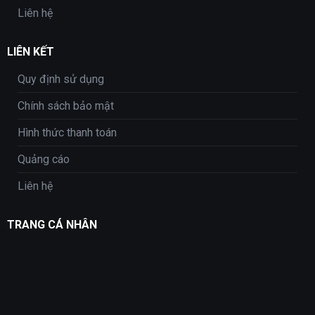
Liên hệ
LIÊN KẾT
Quy định sử dụng
Chính sách bảo mật
Hình thức thanh toán
Quảng cáo
Liên hệ
TRANG CÁ NHÂN