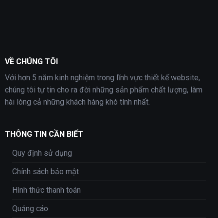
VỀ CHÚNG TÔI
Với hơn 5 năm kinh nghiệm trong lĩnh vực thiết kế website,
chúng tôi tự tin cho ra đời những sản phẩm chất lượng, làm
hài lòng cả những khách hàng khó tính nhất.
THÔNG TIN CẦN BIẾT
Quy định sử dụng
Chính sách bảo mật
Hình thức thanh toán
Quảng cáo