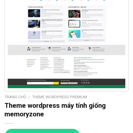
TRANG CHỦ
/
THEME WORDPRESS PREMIUM
Theme wordpress máy tính giống
memoryzone