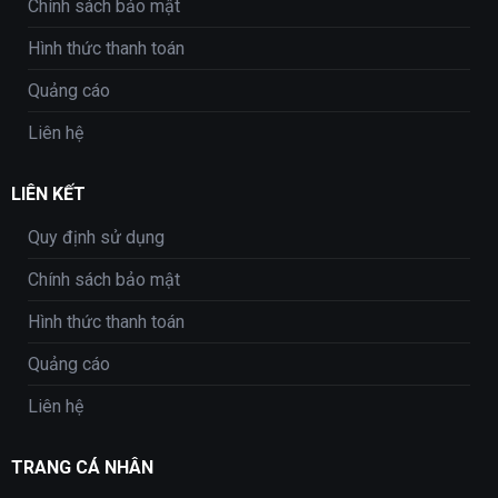
Chính sách bảo mật
Hình thức thanh toán
Quảng cáo
Liên hệ
LIÊN KẾT
Quy định sử dụng
Chính sách bảo mật
Hình thức thanh toán
Quảng cáo
Liên hệ
TRANG CÁ NHÂN