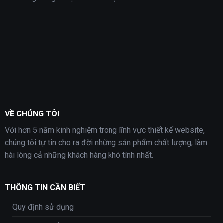
VỀ CHÚNG TÔI
Với hơn 5 năm kinh nghiệm trong lĩnh vực thiết kế website,
chúng tôi tự tin cho ra đời những sản phẩm chất lượng, làm
hài lòng cả những khách hàng khó tính nhất.
THÔNG TIN CẦN BIẾT
Quy định sử dụng