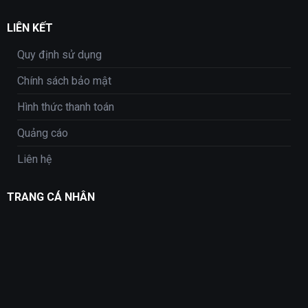
LIÊN KẾT
Quy định sử dụng
Chính sách bảo mật
Hình thức thanh toán
Quảng cáo
Liên hệ
TRANG CÁ NHÂN