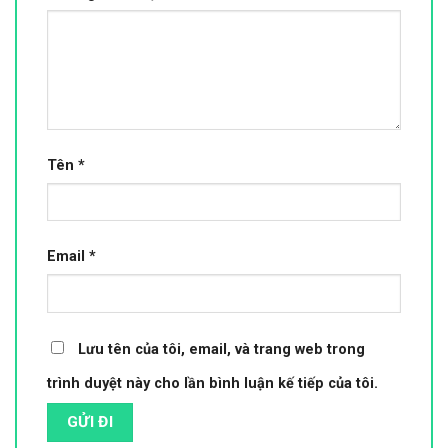
Tên
*
Email
*
Lưu tên của tôi, email, và trang web trong
trình duyệt này cho lần bình luận kế tiếp của tôi.