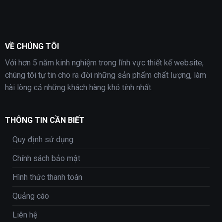
VỀ CHÚNG TÔI
Với hơn 5 năm kinh nghiệm trong lĩnh vực thiết kế website,
chúng tôi tự tin cho ra đời những sản phẩm chất lượng, làm
hài lòng cả những khách hàng khó tính nhất.
THÔNG TIN CẦN BIẾT
Quy định sử dụng
Chính sách bảo mật
Hình thức thanh toán
Quảng cáo
Liên hệ