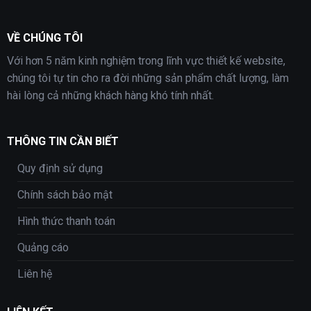
VỀ CHÚNG TÔI
Với hơn 5 năm kinh nghiệm trong lĩnh vực thiết kế website,
chúng tôi tự tin cho ra đời những sản phẩm chất lượng, làm
hài lòng cả những khách hàng khó tính nhất.
THÔNG TIN CẦN BIẾT
Quy định sử dụng
Chính sách bảo mật
Hình thức thanh toán
Quảng cáo
Liên hệ