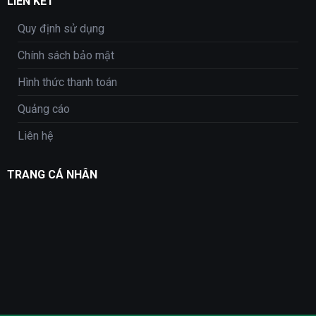
LIÊN KẾT
Quy định sử dụng
Chính sách bảo mật
Hình thức thanh toán
Quảng cáo
Liên hệ
TRANG CÁ NHÂN