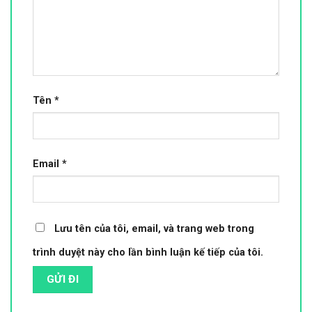
Tên
*
Email
*
Lưu tên của tôi, email, và trang web trong
trình duyệt này cho lần bình luận kế tiếp của tôi.