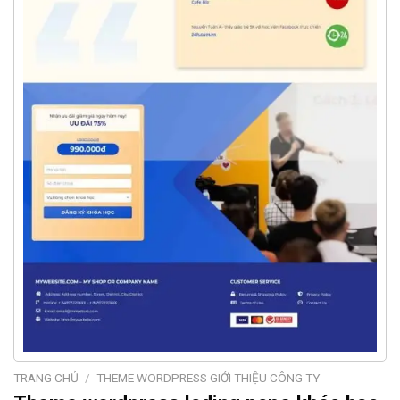
TRANG CHỦ
/
THEME WORDPRESS GIỚI THIỆU CÔNG TY