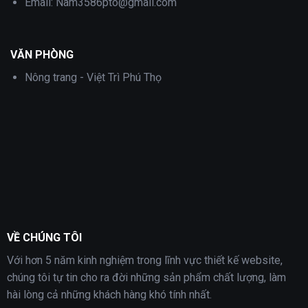
Email:
Nam3586pto@gmail.com
VĂN PHÒNG
Nông trang - Việt Trì Phú Thọ
VỀ CHÚNG TÔI
Với hơn 5 năm kinh nghiệm trong lĩnh vực thiết kế website,
chúng tôi tự tin cho ra đời những sản phẩm chất lượng, làm
hài lòng cả những khách hàng khó tính nhất.