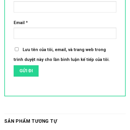
Email
*
Lưu tên của tôi, email, và trang web trong
trình duyệt này cho lần bình luận kế tiếp của tôi.
SẢN PHẨM TƯƠNG TỰ