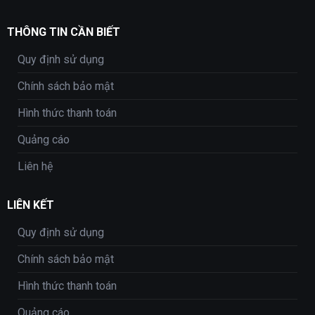
THÔNG TIN CẦN BIẾT
Quy định sử dụng
Chính sách bảo mật
Hình thức thanh toán
Quảng cáo
Liên hệ
LIÊN KẾT
Quy định sử dụng
Chính sách bảo mật
Hình thức thanh toán
Quảng cáo