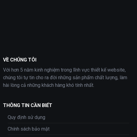
VỀ CHÚNG TÔI
Với hơn 5 năm kinh nghiệm trong lĩnh vực thiết kế website,
chúng tôi tự tin cho ra đời những sản phẩm chất lượng, làm
hài lòng cả những khách hàng khó tính nhất.
THÔNG TIN CẦN BIẾT
Quy định sử dụng
Chính sách bảo mật