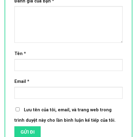
Đánh giá của bạn
*
Tên
*
Email
*
Lưu tên của tôi, email, và trang web trong
trình duyệt này cho lần bình luận kế tiếp của tôi.