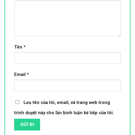
Tên
*
Email
*
Lưu tên của tôi, email, và trang web trong
trình duyệt này cho lần bình luận kế tiếp của tôi.