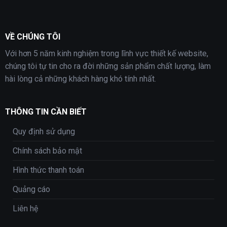
VỀ CHÚNG TÔI
Với hơn 5 năm kinh nghiệm trong lĩnh vực thiết kế website,
chúng tôi tự tin cho ra đời những sản phẩm chất lượng, làm
hài lòng cả những khách hàng khó tính nhất.
THÔNG TIN CẦN BIẾT
Quy định sử dụng
Chính sách bảo mật
Hình thức thanh toán
Quảng cáo
Liên hệ