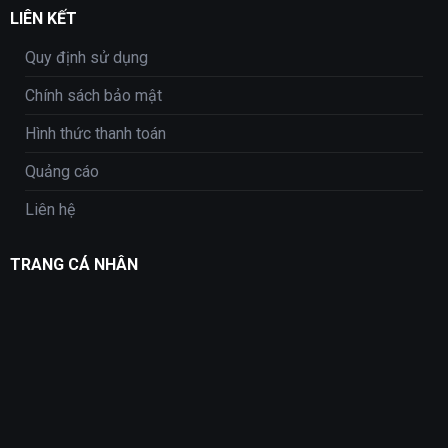
LIÊN KẾT
Quy định sử dụng
Chính sách bảo mật
Hình thức thanh toán
Quảng cáo
Liên hệ
TRANG CÁ NHÂN