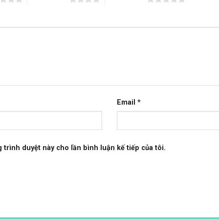
Email
*
 trình duyệt này cho lần bình luận kế tiếp của tôi.