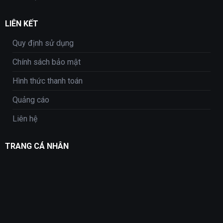
LIÊN KẾT
Quy định sử dụng
Chính sách bảo mật
Hình thức thanh toán
Quảng cáo
Liên hệ
TRANG CÁ NHÂN