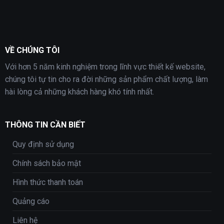
VỀ CHÚNG TÔI
Với hơn 5 năm kinh nghiệm trong lĩnh vực thiết kế website,
chúng tôi tự tin cho ra đời những sản phẩm chất lượng, làm
hài lòng cả những khách hàng khó tính nhất.
THÔNG TIN CẦN BIẾT
Quy định sử dụng
Chính sách bảo mật
Hình thức thanh toán
Quảng cáo
Liên hệ