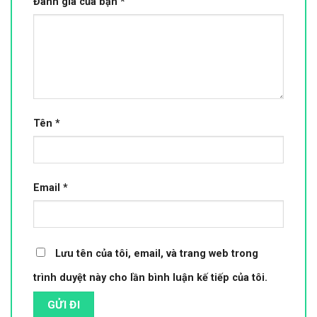
Đánh giá của bạn
*
Tên
*
Email
*
Lưu tên của tôi, email, và trang web trong
trình duyệt này cho lần bình luận kế tiếp của tôi.