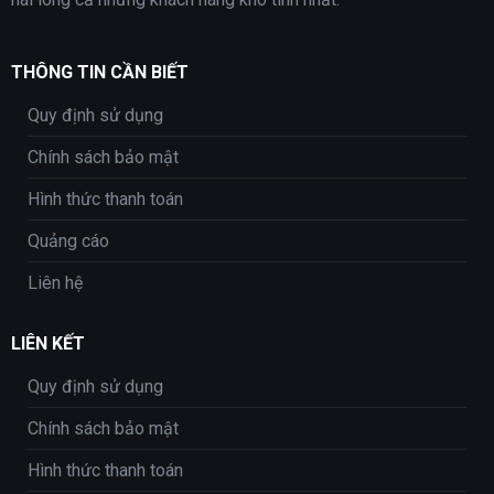
THÔNG TIN CẦN BIẾT
Quy định sử dụng
Chính sách bảo mật
Hình thức thanh toán
Quảng cáo
Liên hệ
LIÊN KẾT
Quy định sử dụng
Chính sách bảo mật
Hình thức thanh toán