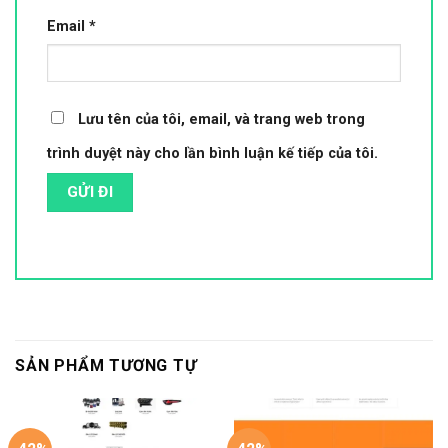
Email
*
Lưu tên của tôi, email, và trang web trong
trình duyệt này cho lần bình luận kế tiếp của tôi.
SẢN PHẨM TƯƠNG TỰ