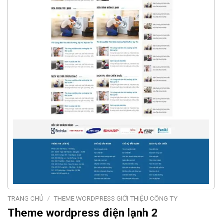
TRANG CHỦ
/
THEME WORDPRESS GIỚI THIỆU CÔNG TY
Theme wordpress điện lạnh 2