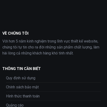
VỀ CHÚNG TÔI
Với hơn 5 năm kinh nghiệm trong lĩnh vực thiết kế website,
chúng tôi tự tin cho ra đời những sản phẩm chất lượng, làm
hài lòng cả những khách hàng khó tính nhất.
THÔNG TIN CẦN BIẾT
Quy định sử dụng
Chính sách bảo mật
Hình thức thanh toán
Quảng cáo