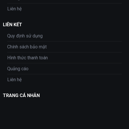
Liên hệ
LIÊN KẾT
Quy định sử dụng
Chính sách bảo mật
Hình thức thanh toán
Quảng cáo
Liên hệ
TRANG CÁ NHÂN