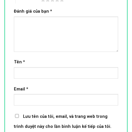
Đánh giá của bạn
*
Tên
*
Email
*
Lưu tên của tôi, email, và trang web trong
trình duyệt này cho lần bình luận kế tiếp của tôi.